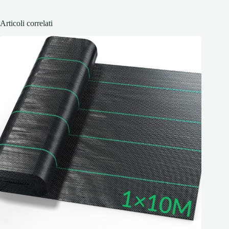
Articoli correlati