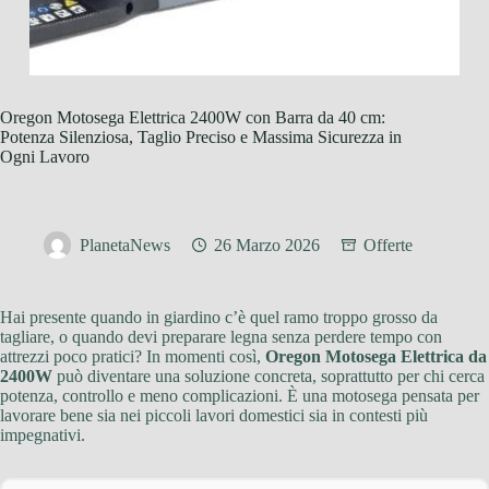
Oregon Motosega Elettrica 2400W con Barra da 40 cm:
Potenza Silenziosa, Taglio Preciso e Massima Sicurezza in
Ogni Lavoro
PlanetaNews
26 Marzo 2026
Offerte
Hai presente quando in giardino c’è quel ramo troppo grosso da
tagliare, o quando devi preparare legna senza perdere tempo con
attrezzi poco pratici? In momenti così,
Oregon Motosega Elettrica da
2400W
può diventare una soluzione concreta, soprattutto per chi cerca
potenza, controllo e meno complicazioni. È una motosega pensata per
lavorare bene sia nei piccoli lavori domestici sia in contesti più
impegnativi.