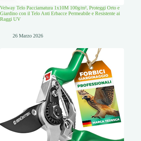
Velway Telo Pacciamatura 1x10M 100g/m², Proteggi Orto e
Giardino con il Telo Anti Erbacce Permeabile e Resistente ai
Raggi UV
26 Marzo 2026