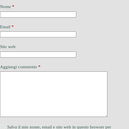
Nome
*
Email
*
Sito web
Aggiungi commento
*
Salva il mio nome, email e sito web in questo browser per