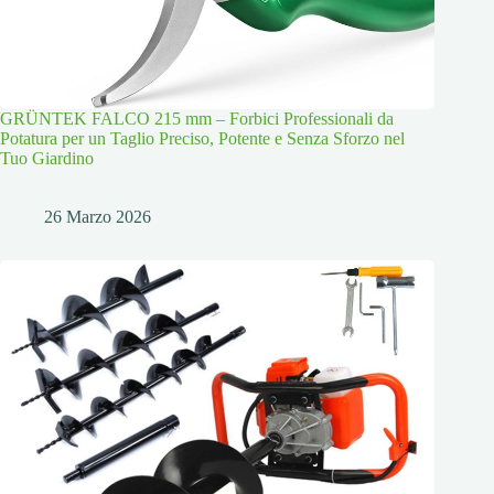
GRÜNTEK FALCO 215 mm – Forbici Professionali da
Potatura per un Taglio Preciso, Potente e Senza Sforzo nel
Tuo Giardino
26 Marzo 2026