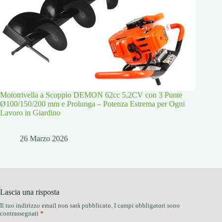
Mototrivella a Scoppio DEMON 62cc 5,2CV con 3 Punte
Ø100/150/200 mm e Prolunga – Potenza Estrema per Ogni
Lavoro in Giardino
26 Marzo 2026
Lascia una risposta
Il tuo indirizzo email non sarà pubblicato.
I campi obbligatori sono
contrassegnati
*