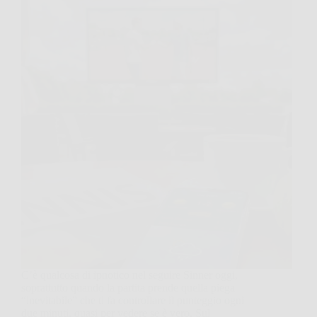
C’è qualcosa di ipnotico nel seguire Sinner oggi,
soprattutto quando la partita prende quella piega
“inevitabile” che ti fa controllare il punteggio ogni
due minuti, quasi per vedere se è vero. Sul