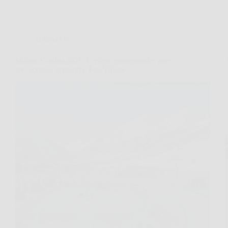
Ultima Ora
Milano Cortina 2026, Livigno protagonista: gare
ice, accessi, impianti e Fan Village