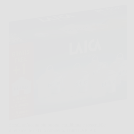
Scegli un’acqua più buona, equilibrata e sostenibile
direttamente dal tuo rubinetto. I filtri LAICA bi-