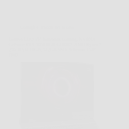
Consigli e Trucchi per la casa
Lenovo LOQ 15″ Notebook Gaming, NVIDIA
GeForce RTX 5050 8GB GDDR7, AMD Ryzen 7
250, RAM 16GB, 512GB SSD, Schermo 15.6″
FHD