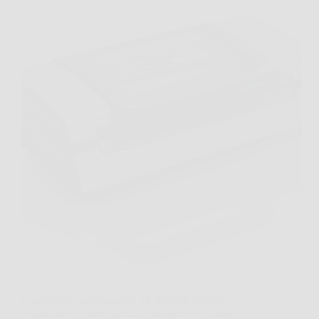
Conservare correttamente gli alimenti significa
risparmiare, evitare sprechi e mantenere qualità e