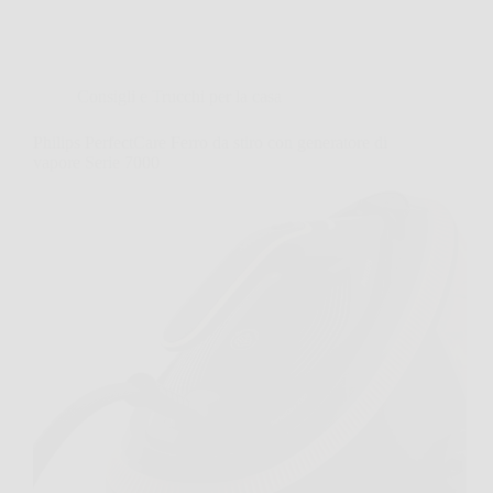
Consigli e Trucchi per la casa
Philips PerfectCare Ferro da stiro con generatore di
vapore Serie 7000