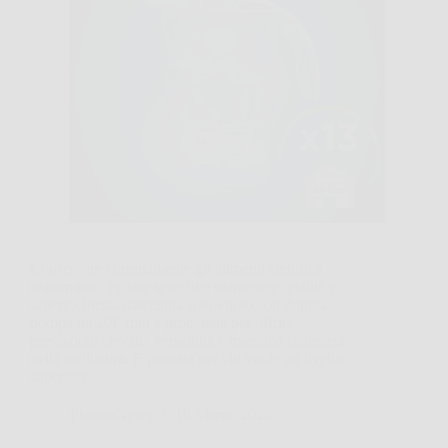
Conservare correttamente gli alimenti significa
risparmiare, evitare sprechi e mantenere qualità e
sapore.Questa macchina sottovuoto con doppia
pompa da 20L/min è progettata per offrire
prestazioni elevate, versatilità e massima sicurezza
nella sigillatura. È pensata per chi vuole un livello
superiore…
PlanetaNews
16 Marzo 2026