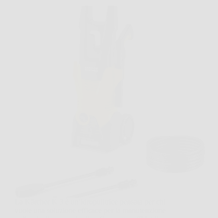
La Kärcher K 3 è un’idropulitrice pensata per chi
vuole una soluzione efficace per la manutenzione