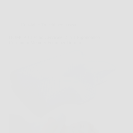
Consigli e Trucchi per la casa
HOMCA Cuscino Cervicale, 2 in 1 Ergonomico
Cuscino in Memory Foam per Dormire