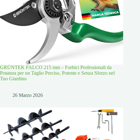
GRÜNTEK FALCO 215 mm – Forbici Professionali da
Potatura per un Taglio Preciso, Potente e Senza Sforzo nel
Tuo Giardino
26 Marzo 2026