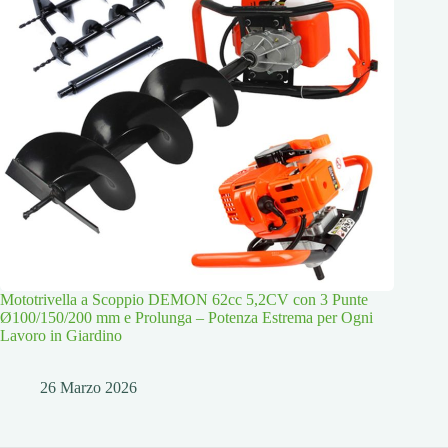
Mototrivella a Scoppio DEMON 62cc 5,2CV con 3 Punte
Ø100/150/200 mm e Prolunga – Potenza Estrema per Ogni
Lavoro in Giardino
26 Marzo 2026