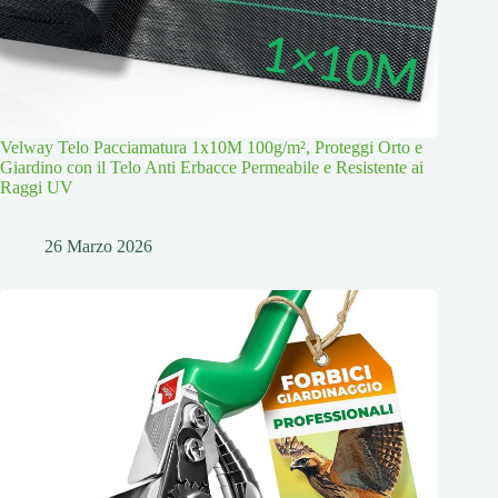
Velway Telo Pacciamatura 1x10M 100g/m², Proteggi Orto e
Giardino con il Telo Anti Erbacce Permeabile e Resistente ai
Raggi UV
26 Marzo 2026