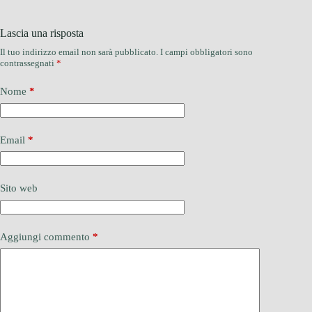
Lascia una risposta
Il tuo indirizzo email non sarà pubblicato.
I campi obbligatori sono
contrassegnati
*
Nome
*
Email
*
Sito web
Aggiungi commento
*