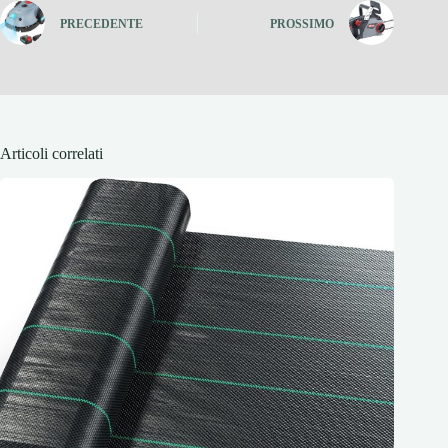
PRECEDENTE
PROSSIMO
Articoli correlati