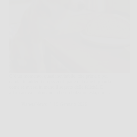
C’è un momento, quasi inevitabile, che prima o poi
capita: tu addenti un pezzo di pane e il cane ti guarda
come se avessi in mano il segreto della felicità. E
allora arriva la domanda che rimbalza in testa, con…
PlanetaNews
15 Gennaio 2026