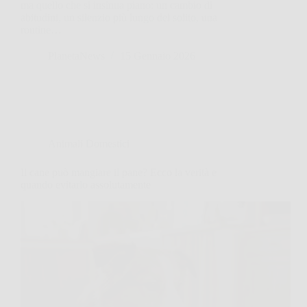
ma quello che si insinua piano: un cambio di
abitudini, un silenzio più lungo del solito, una
routine…
PlanetaNews
15 Gennaio 2026
Animali Domestici
Il cane può mangiare il pane? Ecco la verità e
quando evitarlo assolutamente