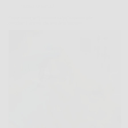
Animali Domestici
Come capire se il tuo cane ha un’infezione alle
orecchie: i sintomi che non devi ignorare