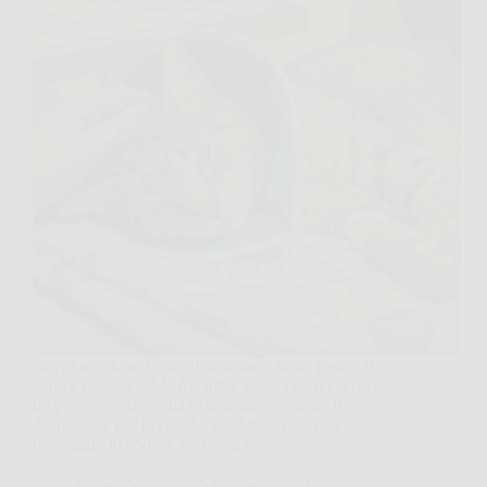
Nei giorni dopo la sterilizzazione è facile fissare il
gatto e pensare, “Ma è sempre lui?”. Quello sguardo
un po’ perso, la voglia di dormire ovunque, il
disinteresse per la ciotola, sembrano quasi un
messaggio in codice. La verità è…
PlanetaNews
15 Gennaio 2026