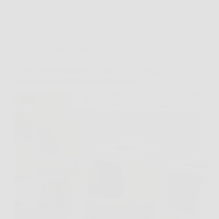
Animali Domestici
Come scegliere la lettiera giusta per il tuo gatto:
guida pratica per non sbagliare acquisto