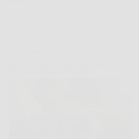
del micio atletico…
PlanetaNews
16 Gennaio 2026
Animali Domestici
Come aiutare un gatto anziano a dormire meglio? I
consigli più utili per migliorare il riposo