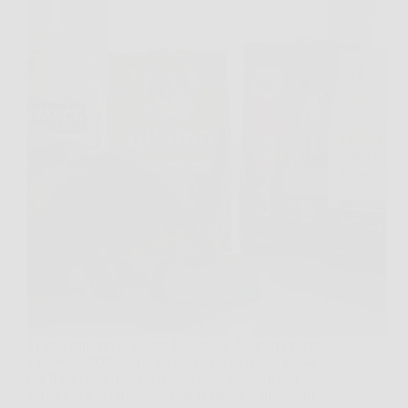
Ti sarà capitato di fissare lo scaffale delle crocchette
e pensare: “Ok, come scelgo davvero quelle giuste
per il mio gatto?”. Anch’io ci sono passato, e la
verità è che la differenza non la fanno le immagini