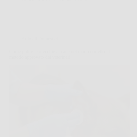
Animali Domestici
Come pulire le orecchie al cane nel modo corretto: il
metodo approvato dai veterinari