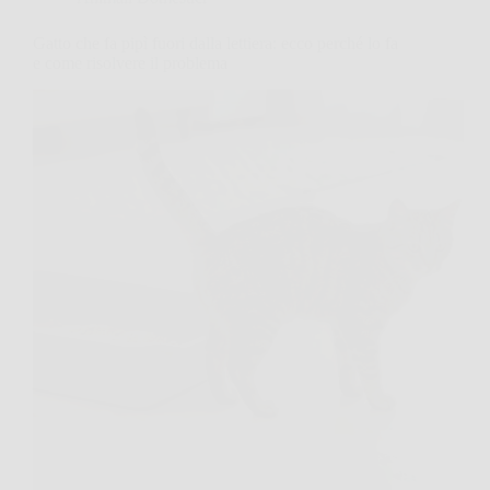
Gatto che fa pipì fuori dalla lettiera: ecco perché lo fa
e come risolvere il problema