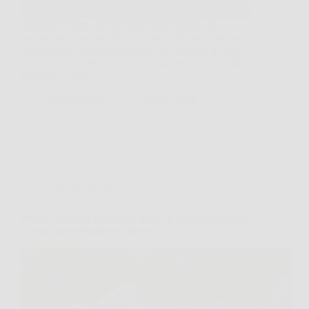
Quando un gatto fa pipì fuori dalla lettiera, la
sensazione è sempre la stessa: un misto di sorpresa,
frustrazione e quella domanda che rimbalza in testa,
“ma perché proprio lì?”. La verità, anche se a volte è
scomoda, è che…
PlanetaNews
15 Gennaio 2026
Animali Domestici
Perché il cane si rotola sull’erba? Il significato dietro
questo comportamento istintivo