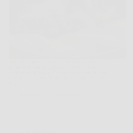
Ti è mai capitato di guardare il tuo gatto anziano
mentre dorme tanto, anche 18 o 20 ore, eppure la
notte sembra inquieto, si alza spesso o miagola come
se non trovasse pace? È una di quelle situazioni che
ti…
PlanetaNews
16 Gennaio 2026
Animali Domestici