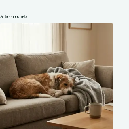
Articoli correlati