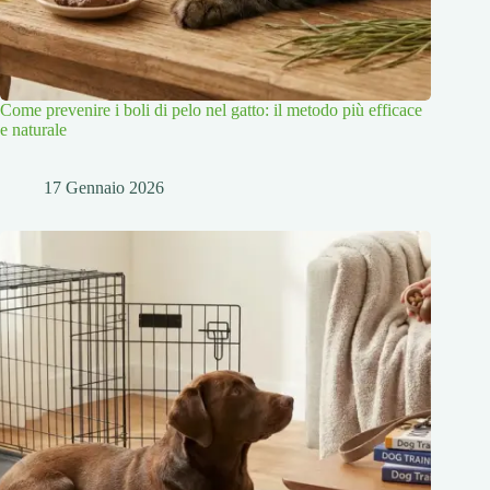
Come prevenire i boli di pelo nel gatto: il metodo più efficace
e naturale
17 Gennaio 2026