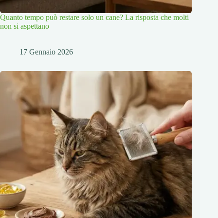
Quanto tempo può restare solo un cane? La risposta che molti
non si aspettano
17 Gennaio 2026