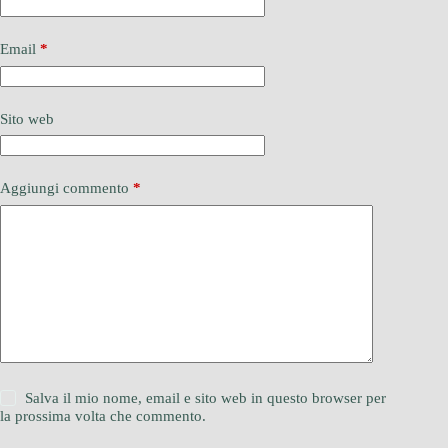
Email
*
Sito web
Aggiungi commento
*
Salva il mio nome, email e sito web in questo browser per
la prossima volta che commento.