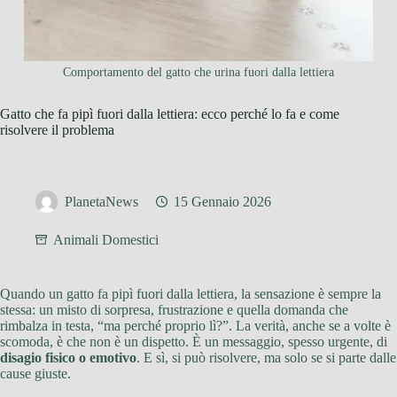
Comportamento del gatto che urina fuori dalla lettiera
Gatto che fa pipì fuori dalla lettiera: ecco perché lo fa e come
risolvere il problema
PlanetaNews
15 Gennaio 2026
Animali Domestici
Quando un gatto fa pipì fuori dalla lettiera, la sensazione è sempre la
stessa: un misto di sorpresa, frustrazione e quella domanda che
rimbalza in testa, “ma perché proprio lì?”. La verità, anche se a volte è
scomoda, è che non è un dispetto. È un messaggio, spesso urgente, di
disagio fisico o emotivo
. E sì, si può risolvere, ma solo se si parte dalle
cause giuste.