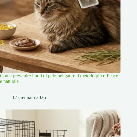
Come prevenire i boli di pelo nel gatto: il metodo più efficace
e naturale
17 Gennaio 2026