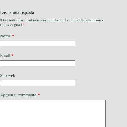
Lascia una risposta
Il tuo indirizzo email non sarà pubblicato.
I campi obbligatori sono
contrassegnati
*
Nome
*
Email
*
Sito web
Aggiungi commento
*