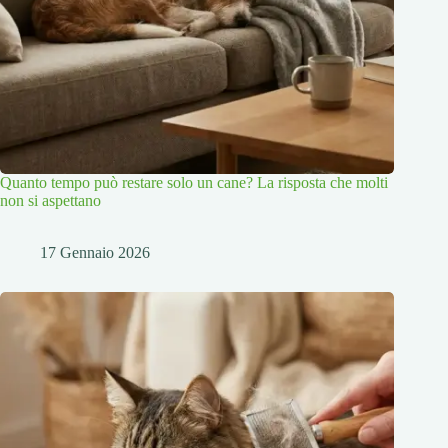
Quanto tempo può restare solo un cane? La risposta che molti
non si aspettano
17 Gennaio 2026