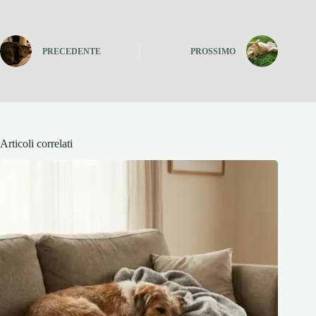
PRECEDENTE
PROSSIMO
Articoli correlati