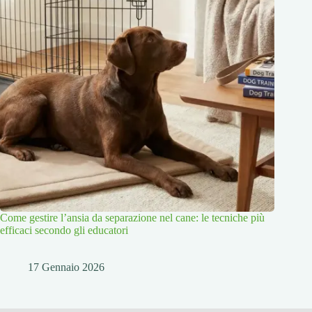
Come gestire l’ansia da separazione nel cane: le tecniche più
efficaci secondo gli educatori
17 Gennaio 2026