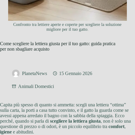
Confronto tra lettiere aperte e coperte per scegliere la soluzione
migliore per il tuo gatto.
Come scegliere la lettiera giusta per il tuo gatto: guida pratica
per non sbagliare acquisto
PlanetaNews
15 Gennaio 2026
Animali Domestici
Capita più spesso di quanto si ammetta: scegli una lettiera “ottima”
sulla carta, la porti a casa tutto convinto, e il gatto la guarda come se
avessi appena arredato il bagno con la sabbia della spiaggia. Ecco
perché, quando si parla di
scegliere la lettiera giusta
, non è solo una
questione di prezzo o di odori, è un piccolo equilibrio tra
comfort
,
igiene
e abitudini.