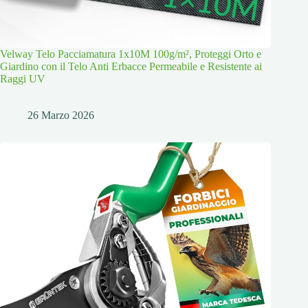
Velway Telo Pacciamatura 1x10M 100g/m², Proteggi Orto e
Giardino con il Telo Anti Erbacce Permeabile e Resistente ai
Raggi UV
26 Marzo 2026