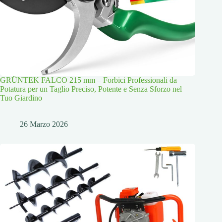
GRÜNTEK FALCO 215 mm – Forbici Professionali da
Potatura per un Taglio Preciso, Potente e Senza Sforzo nel
Tuo Giardino
26 Marzo 2026