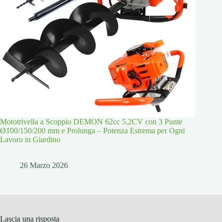
Mototrivella a Scoppio DEMON 62cc 5,2CV con 3 Punte
Ø100/150/200 mm e Prolunga – Potenza Estrema per Ogni
Lavoro in Giardino
26 Marzo 2026
Lascia una risposta