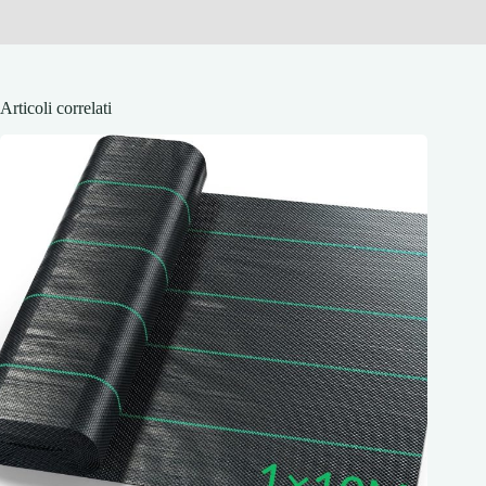
Articoli correlati