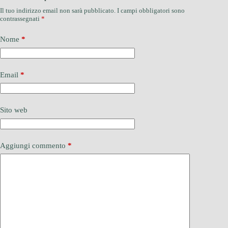
Il tuo indirizzo email non sarà pubblicato.
I campi obbligatori sono
contrassegnati
*
Nome
*
Email
*
Sito web
Aggiungi commento
*