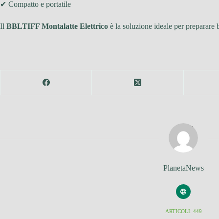
✔ Compatto e portatile
Il
BBLTIFF Montalatte Elettrico
è la soluzione ideale per preparare
PlanetaNews
ARTICOLI: 449