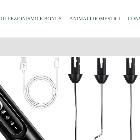
COLLEZIONISMO E BONUS
ANIMALI DOMESTICI
CONS