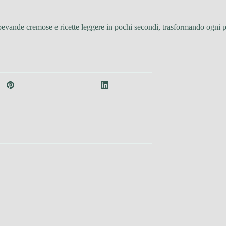
 bevande cremose e ricette leggere in pochi secondi, trasformando ogn