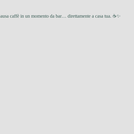
i pausa caffè in un momento da bar… direttamente a casa tua. ☕✨