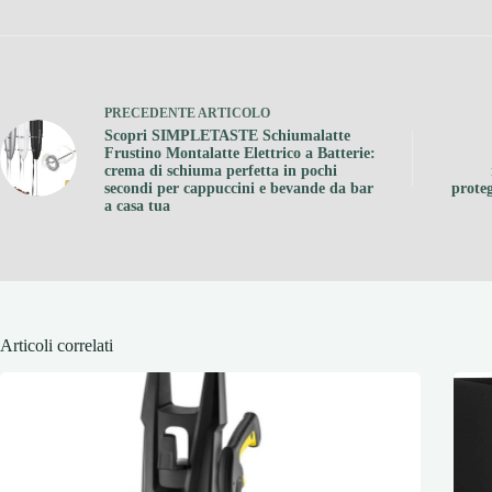
PRECEDENTE
ARTICOLO
Scopri SIMPLETASTE Schiumalatte
Frustino Montalatte Elettrico a Batterie:
crema di schiuma perfetta in pochi
secondi per cappuccini e bevande da bar
proteg
a casa tua
Articoli correlati