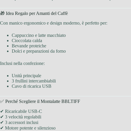
🎁 Idea Regalo per Amanti del Caffè
Con manico ergonomico e design moderno, è perfetto per:
Cappuccino e latte macchiato
Cioccolata calda
Bevande proteiche
Dolci e preparazioni da forno
Inclusi nella confezione:
Unità principale
3 frullini intercambiabili
Cavo di ricarica USB
✅ Perché Scegliere il Montalatte BBLTIFF
✔ Ricaricabile USB-C
✔ 3 velocità regolabili
✔ 3 accessori inclusi
✔ Motore potente e silenzioso