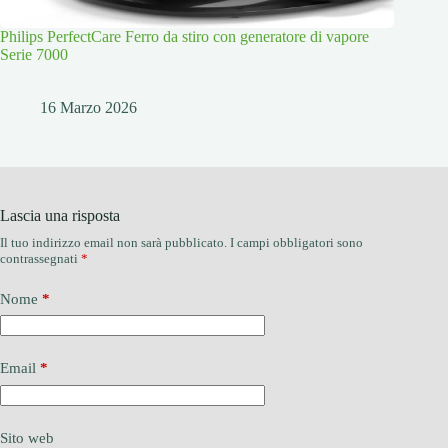
Philips PerfectCare Ferro da stiro con generatore di vapore
Serie 7000
16 Marzo 2026
Lascia una risposta
Il tuo indirizzo email non sarà pubblicato.
I campi obbligatori sono
contrassegnati
*
Nome
*
Email
*
Sito web