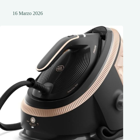
16 Marzo 2026