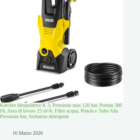
Kärcher Idropulitrice K 3, Pressione max 120 bar, Portata 380
l/h, Area di lavoro 25 m²/h, Filtro acqua, Pistola e Tubo Alta
Pressione 6m, Serbatoio detergente
16 Marzo 2026