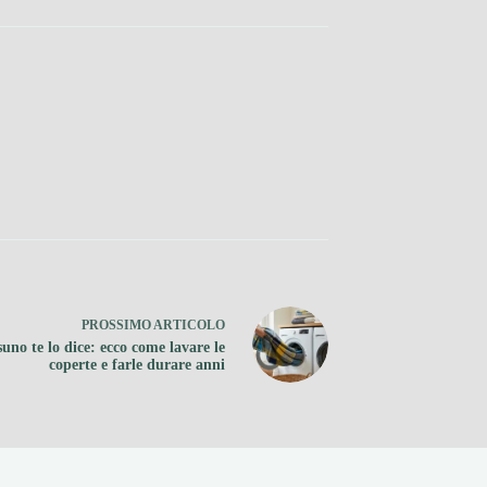
PROSSIMO
ARTICOLO
uno te lo dice: ecco come lavare le
coperte e farle durare anni