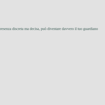
presenza discreta ma decisa, può diventare davvero il tuo guardiano