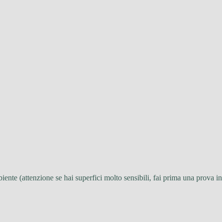
iente (attenzione se hai superfici molto sensibili, fai prima una prova in