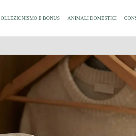
COLLEZIONISMO E BONUS
ANIMALI DOMESTICI
CONS