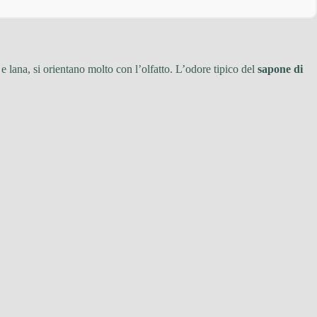
 e lana, si orientano molto con l’olfatto. L’odore tipico del
sapone di