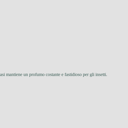
si mantiene un profumo costante e fastidioso per gli insetti.