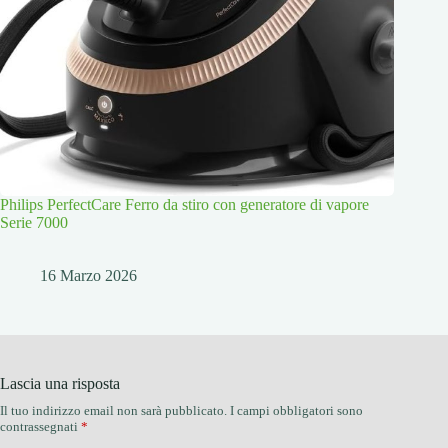
Philips PerfectCare Ferro da stiro con generatore di vapore
Serie 7000
16 Marzo 2026
Lascia una risposta
Il tuo indirizzo email non sarà pubblicato.
I campi obbligatori sono
contrassegnati
*