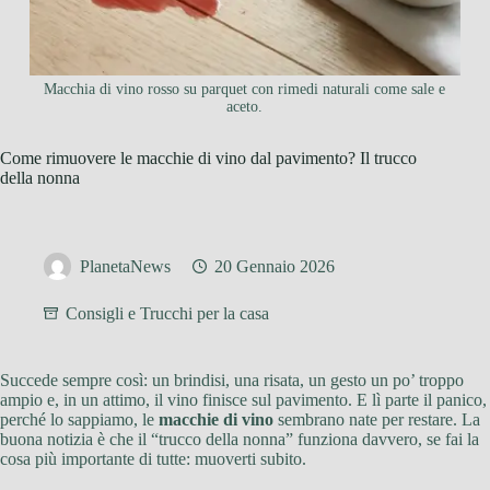
Macchia di vino rosso su parquet con rimedi naturali come sale e
aceto.
Come rimuovere le macchie di vino dal pavimento? Il trucco
della nonna
PlanetaNews
20 Gennaio 2026
Consigli e Trucchi per la casa
Succede sempre così: un brindisi, una risata, un gesto un po’ troppo
ampio e, in un attimo, il vino finisce sul pavimento. E lì parte il panico,
perché lo sappiamo, le
macchie di vino
sembrano nate per restare. La
buona notizia è che il “trucco della nonna” funziona davvero, se fai la
cosa più importante di tutte: muoverti subito.