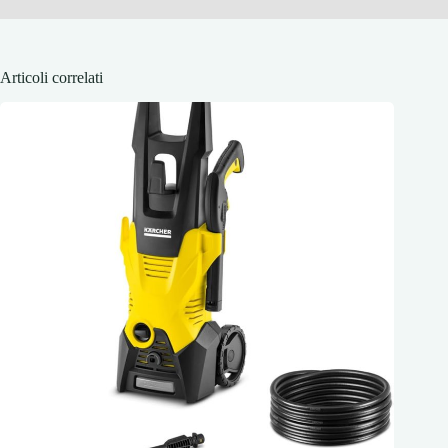
Articoli correlati