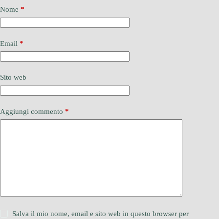
Nome
*
Email
*
Sito web
Aggiungi commento
*
Salva il mio nome, email e sito web in questo browser per