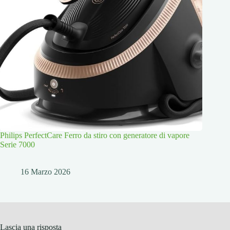
Philips PerfectCare Ferro da stiro con generatore di vapore
Serie 7000
16 Marzo 2026
Lascia una risposta