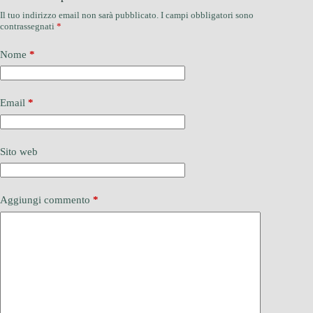
Il tuo indirizzo email non sarà pubblicato.
I campi obbligatori sono
contrassegnati
*
Nome
*
Email
*
Sito web
Aggiungi commento
*