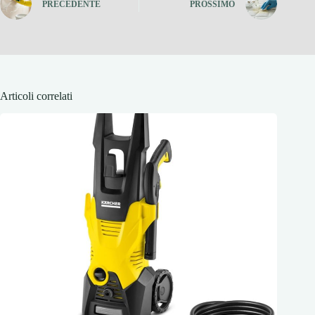
PRECEDENTE
PROSSIMO
Articoli correlati