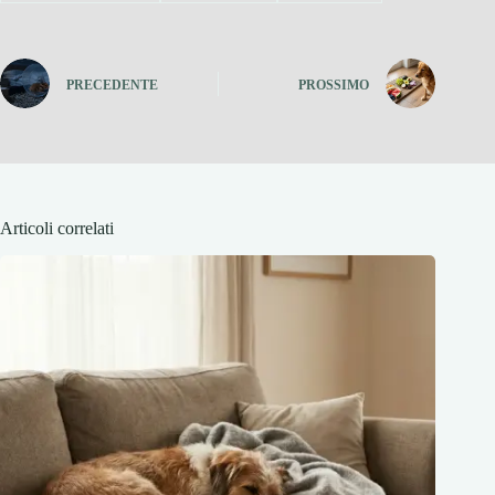
PRECEDENTE
PROSSIMO
Articoli correlati