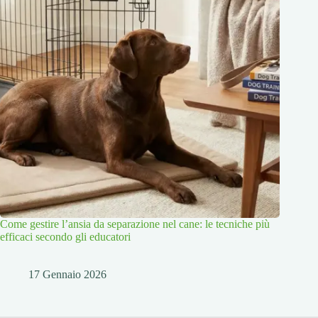
Come gestire l’ansia da separazione nel cane: le tecniche più
efficaci secondo gli educatori
17 Gennaio 2026