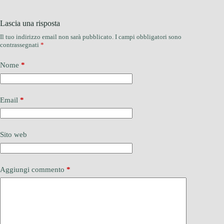
Lascia una risposta
Il tuo indirizzo email non sarà pubblicato.
I campi obbligatori sono
contrassegnati
*
Nome
*
Email
*
Sito web
Aggiungi commento
*