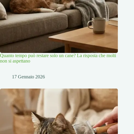
Quanto tempo può restare solo un cane? La risposta che molti
non si aspettano
17 Gennaio 2026