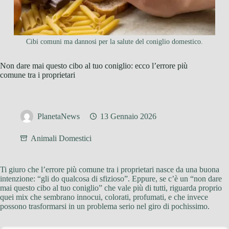
Cibi comuni ma dannosi per la salute del coniglio domestico.
Non dare mai questo cibo al tuo coniglio: ecco l’errore più
comune tra i proprietari
PlanetaNews
13 Gennaio 2026
Animali Domestici
Ti giuro che l’errore più comune tra i proprietari nasce da una buona
intenzione: “gli do qualcosa di sfizioso”. Eppure, se c’è un “non dare
mai questo cibo al tuo coniglio” che vale più di tutti, riguarda proprio
quei mix che sembrano innocui, colorati, profumati, e che invece
possono trasformarsi in un problema serio nel giro di pochissimo.