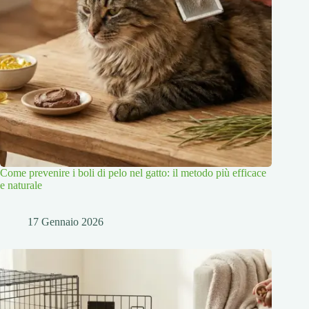
Come prevenire i boli di pelo nel gatto: il metodo più efficace
e naturale
17 Gennaio 2026