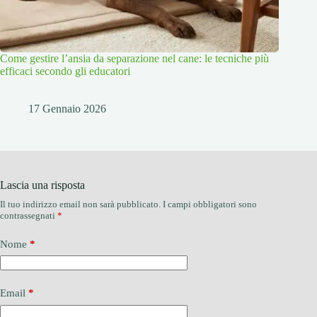
Come gestire l’ansia da separazione nel cane: le tecniche più
efficaci secondo gli educatori
17 Gennaio 2026
Lascia una risposta
Il tuo indirizzo email non sarà pubblicato.
I campi obbligatori sono
contrassegnati
*
Nome
*
Email
*