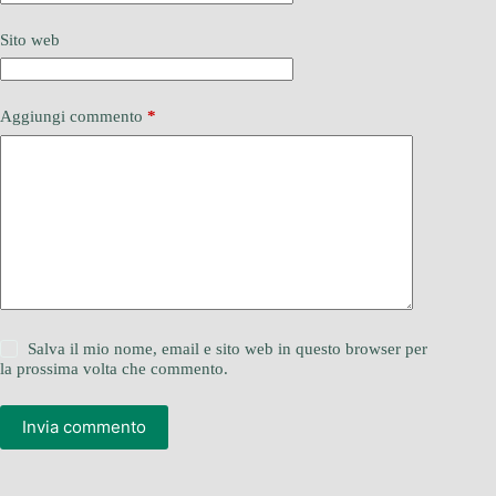
Sito web
Aggiungi commento
*
Salva il mio nome, email e sito web in questo browser per
la prossima volta che commento.
Invia commento