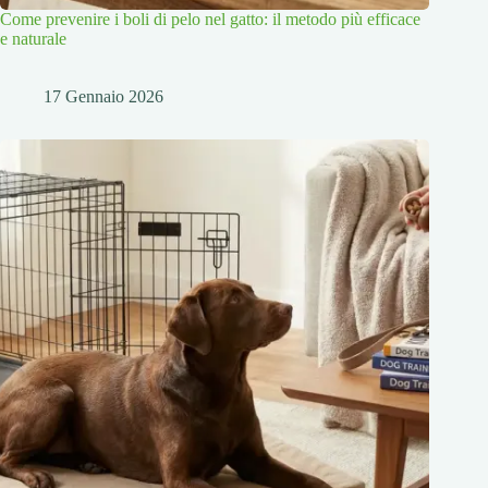
Come prevenire i boli di pelo nel gatto: il metodo più efficace
e naturale
17 Gennaio 2026