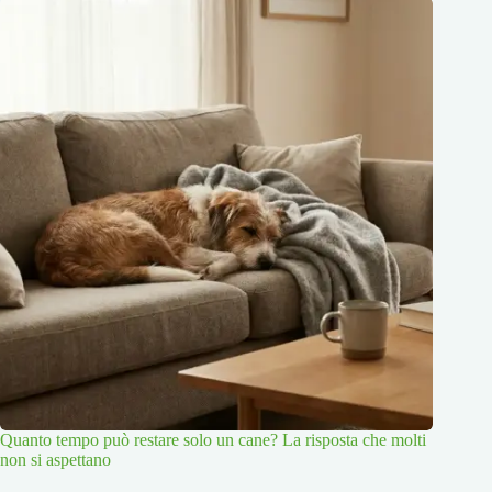
Quanto tempo può restare solo un cane? La risposta che molti
non si aspettano