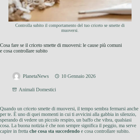
Controlla subito il comportamento del tuo criceto se smette di
muoversi.
Cosa fare se il criceto smette di muoversi: le cause più comuni
e cosa controllare subito
PlanetaNews
10 Gennaio 2026
Animali Domestici
Quando un criceto smette di muoversi, il tempo sembra fermarsi anche
per te. È uno di quei momenti in cui ti avvicini alla gabbia in silenzio,
sperando di vedere un piccolo respiro, un baffo che vibra, qualsiasi
cosa. La buona notizia è che non sempre significa il peggio, ma serve
capire in fretta
che cosa sta succedendo
e cosa controllare subito.