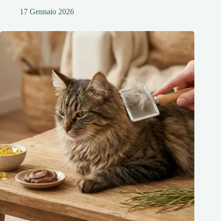
17 Gennaio 2026