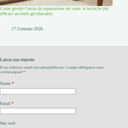
Come gestire l’ansia da separazione nel cane: le tecniche più
efficaci secondo gli educatori
17 Gennaio 2026
Lascia una risposta
Il tuo indirizzo email non sarà pubblicato.
I campi obbligatori sono
contrassegnati
*
Nome
*
Email
*
Sito web