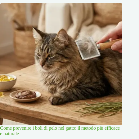
Come prevenire i boli di pelo nel gatto: il metodo più efficace
e naturale