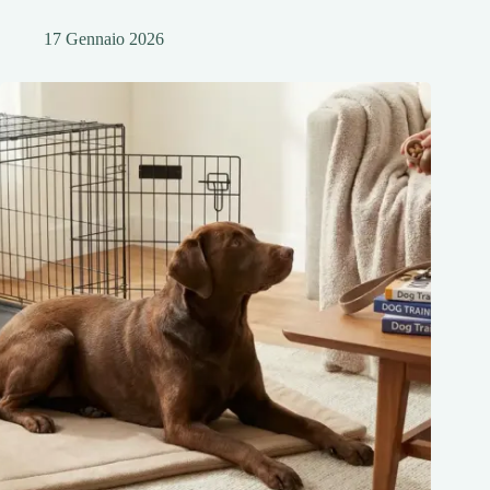
17 Gennaio 2026