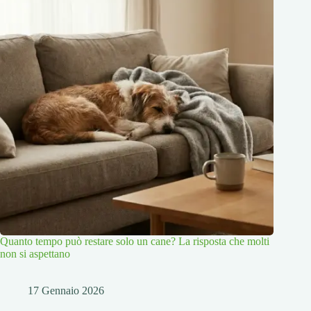
Quanto tempo può restare solo un cane? La risposta che molti
non si aspettano
17 Gennaio 2026