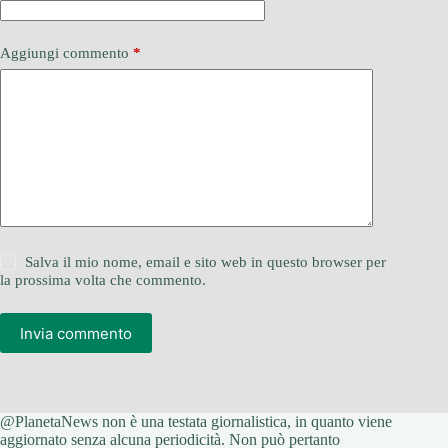
Aggiungi commento
*
Salva il mio nome, email e sito web in questo browser per
la prossima volta che commento.
Invia commento
@PlanetaNews non è una testata giornalistica, in quanto viene
aggiornato senza alcuna periodicità. Non può pertanto