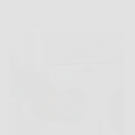
Consigli e Trucchi per la casa
Nessuno te lo dice: ecco come lavare le coperte e
farle durare anni