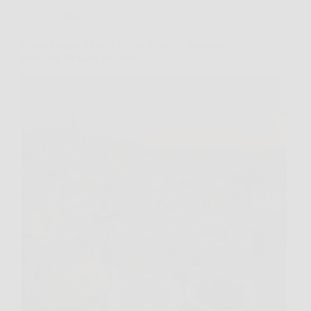
Turismo
Come visitare Matera in due giorni? L’itinerario
completo tra sassi e sapori