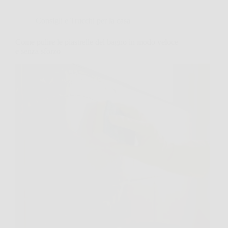
Consigli e Trucchi per la casa
Come pulire le piastrelle del bagno in modo veloce
e senza sforzo