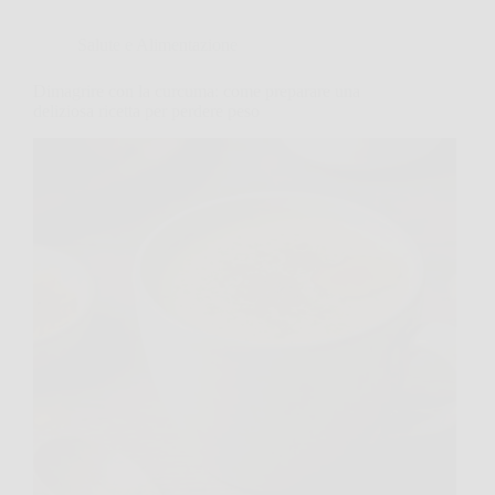
Salute e Alimentazione
Dimagrire con la curcuma: come preparare una
deliziosa ricetta per perdere peso