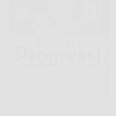
Capita spesso nel momento meno comodo, mentre il
bimbo dorme, si muove nel passeggino o è in
braccio, che arrivi il dubbio: sarà il momento di
cambiarlo? Pampers Progressi Maxi, Taglia 4,