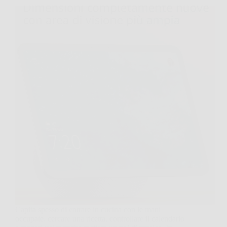
Capita spesso di entrare in cucina con le mani
occupate, cercare una ricetta, controllare il calendario