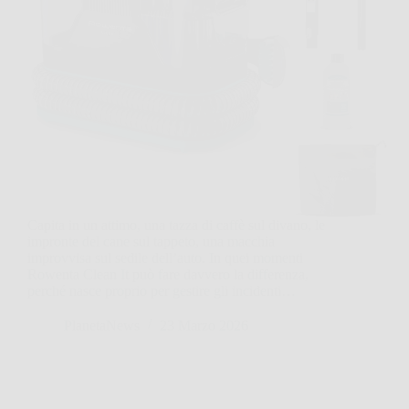
Capita in un attimo, una tazza di caffè sul divano, le
impronte del cane sul tappeto, una macchia
improvvisa sul sedile dell’auto. In quei momenti
Rowenta Clean It può fare davvero la differenza,
perché nasce proprio per gestire gli incidenti…
PlanetaNews
23 Marzo 2026