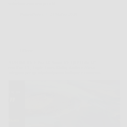
soluzione concreta per chi…
PlanetaNews
23 Marzo 2026
Offerte
XIAOMI TV F Pro 32, Smart TV QLED da 32″
con Fire TV, Triple Tuner, Dolby Audio e Alexa
integrata per un intrattenimento brillante e connesso