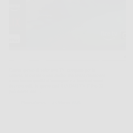
Capita spesso di voler una TV compatta per la
camera, la cucina o uno studio, ma senza rinunciare
a una buona qualità d’immagine e a funzioni smart
davvero utili. In questi casi XIAOMI TV F Pro 32
può essere una…
PlanetaNews
23 Marzo 2026