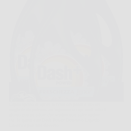
Capita spesso di aprire la cesta dei panni e trovare
magliette da palestra, asciugamani o capi usati tutto il
giorno con un odore che sembra non voler andare
via. In questi casi Dash Power Detersivo Liquido
Lavatrice può fare davvero…