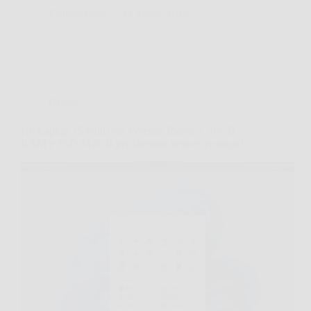
PlanetaNews
23 Marzo 2026
Offerte
HP Laptop 15-fc0016sl: Potenza Ryzen 7, 16GB
RAM e SSD 512GB per lavorare veloce ovunque!