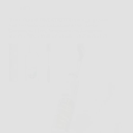
Offerte
Tineco FLOOR ONE STRETCH S6: Aspirapolvere
Secco e Umido con Inclinazione a 180°, Design
Compatto da 13 cm, Autopulente con Asciugatura
Rapida a 70°C e Pulizia dei Bordi su Entrambi i Lati