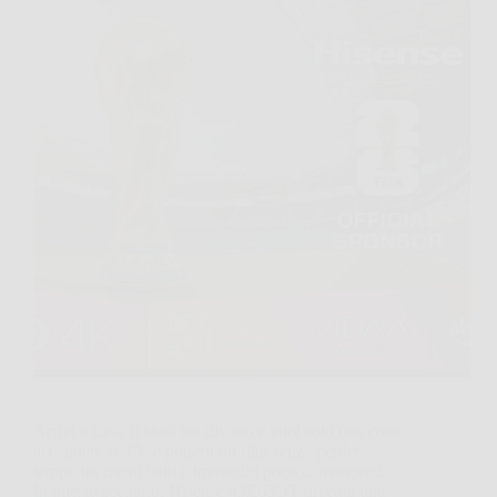
Arrivi a casa, ti siedi sul divano e vuoi solo una cosa,
accendere la TV e goderti un film senza perdere
tempo tra menu lenti e immagini poco convincenti.
In questo scenario, Hisense 43E63QT diventa una