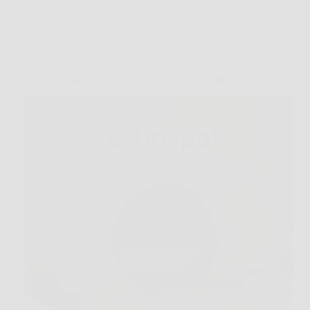
Offerte
Amazon Echo Spot (Ultimo modello): la sveglia
intelligente in nero con Alexa e audio di qualità che
trasforma ogni risveglio in un’esperienza smart!